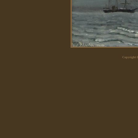
Copyright 