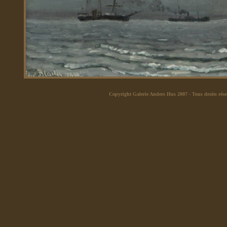
Copyright Galerie Anders Hus 2007
- Tous droits rése