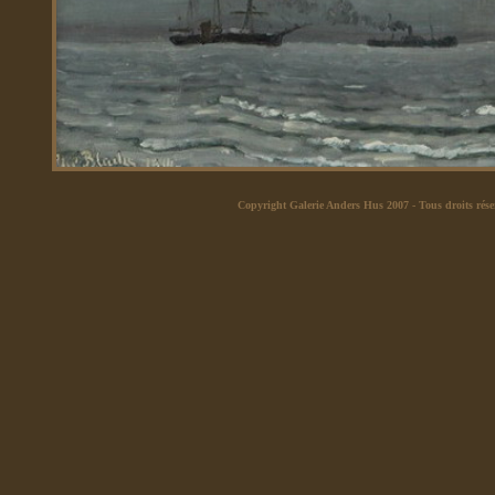
Copyright Galerie Anders Hus 2007
- Tous droits rése