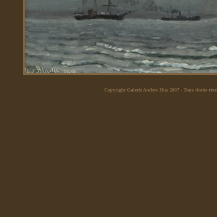
Copyright Galerie Anders Hus 2007
- Tous droits rése